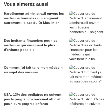
Vous aimerez aussi
Harcèlement administratif envers les
médecins honnêtes qui soignent
autrement: le cas du Dr Moulinier
Des incitants financiers pour les
médecins qui vaccinent le plus
d'enfants possible
Comment j'ai fait taire mon médecin
au sujet des vaccins
USA: 13% des pédiatres ne suivent
pas le programme vaccinal officiel
pour leurs propres enfants