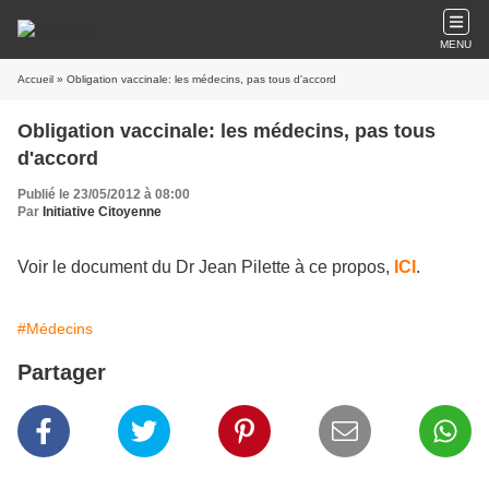
MENU
Accueil
» Obligation vaccinale: les médecins, pas tous d'accord
Obligation vaccinale: les médecins, pas tous
d'accord
Publié le 23/05/2012 à 08:00
Par
Initiative Citoyenne
Voir le document du Dr Jean Pilette à ce propos,
ICI
.
#Médecins
Partager