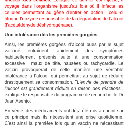
voyage dans l'organisme jusqu'au foie où il infecte les
cellules permettant au gène d'entrer en action : celui-ci
bloque l'enzyme responsable de la dégradation de l'alcool
(l'acétaldéhyde déshydrogénase).
Une intolérance dès les premières gorgées
Ainsi, les premières gorgées d’alcool bues par le sujet
vacciné entraînent rapidement des symptômes
habituellement présents suite à une consommation
excessive : maux de tête, nausées ou tachycardie. Le
vaccin provoquerait de cette manière une véritable
intolérance à l’alcool qui permettrait au sujet de réduire
drastiquement sa consommation. "
L'envie de prendre de
l'alcool est grandement réduite en raison des réaction
s",
explique le responsable du programme de recherche, le Dr
Juan Asenjo.
En vérité, des médicaments ont déjà été mis au point sur
ce principe mais ils nécessitent une prise quotidienne.
C'est ainsi la première fois qu’un vaccin ne nécessitant