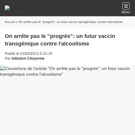
MENU
Accueil
» On arrête pas le "progrès": un futur vaccin transgénique contre l'alcoolisme
On arrête pas le "progrès": un futur vaccin
transgénique contre l'alcoolisme
Publié le 01/02/2013 à 21:15
Par
Initiative Citoyenne