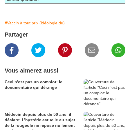
#Vaccin à tout prix (idéologie du)
Partager
Vous aimerez aussi
Ceci n'est pas un complot: le
documentaire qui dérange
Médecin depuis plus de 50 ans, il
déclare: L’hystérie actuelle au sujet
de la rougeole ne repose nullement