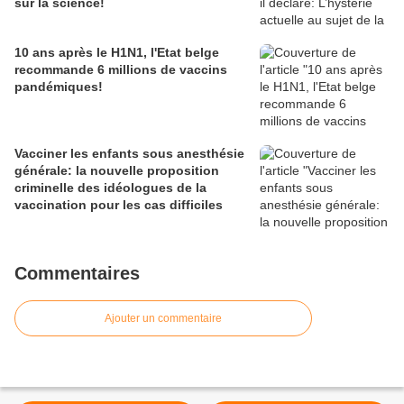
sur la science!
10 ans après le H1N1, l'Etat belge
recommande 6 millions de vaccins
pandémiques!
Vacciner les enfants sous anesthésie
générale: la nouvelle proposition
criminelle des idéologues de la
vaccination pour les cas difficiles
Commentaires
Ajouter un commentaire