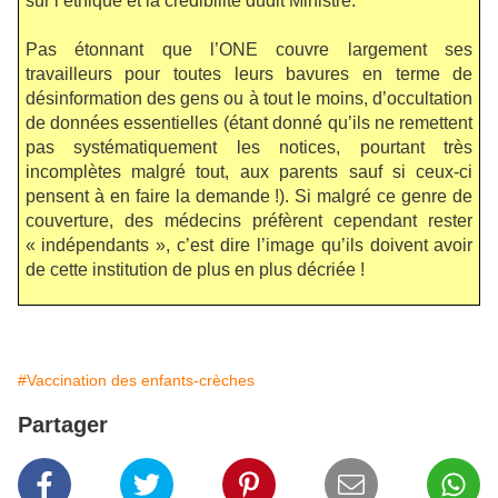
sur l’éthique et la crédibilité dudit Ministre.
Pas étonnant que l’ONE couvre largement ses
travailleurs pour toutes leurs bavures en terme de
désinformation des gens ou à tout le moins, d’occultation
de données essentielles (étant donné qu’ils ne remettent
pas systématiquement les notices, pourtant très
incomplètes malgré tout, aux parents sauf si ceux-ci
pensent à en faire la demande !). Si malgré ce genre de
couverture, des médecins préfèrent cependant rester
« indépendants », c’est dire l’image qu’ils doivent avoir
de cette institution de plus en plus décriée !
#Vaccination des enfants-crèches
Partager