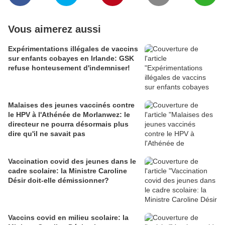
Vous aimerez aussi
Expérimentations illégales de vaccins
sur enfants cobayes en Irlande: GSK
refuse honteusement d'indemniser!
Malaises des jeunes vaccinés contre
le HPV à l'Athénée de Morlanwez: le
directeur ne pourra désormais plus
dire qu'il ne savait pas
Vaccination covid des jeunes dans le
cadre scolaire: la Ministre Caroline
Désir doit-elle démissionner?
Vaccins covid en milieu scolaire: la