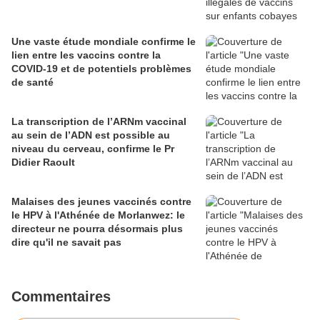
Une vaste étude mondiale confirme le
lien entre les vaccins contre la
COVID-19 et de potentiels problèmes
de santé
La transcription de l’ARNm vaccinal
au sein de l’ADN est possible au
niveau du cerveau, confirme le Pr
Didier Raoult
Malaises des jeunes vaccinés contre
le HPV à l'Athénée de Morlanwez: le
directeur ne pourra désormais plus
dire qu'il ne savait pas
Commentaires