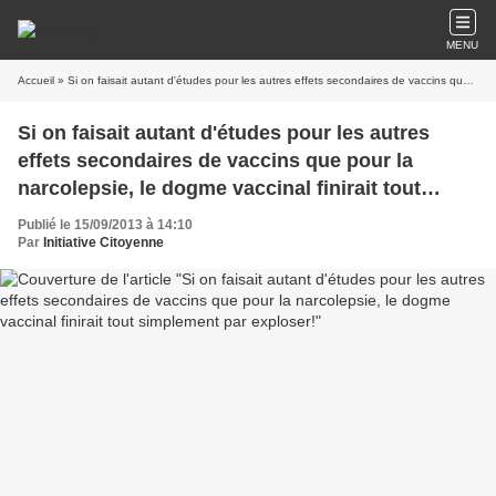
MENU
Accueil
» Si on faisait autant d'études pour les autres effets secondaires de vaccins que pour la narcolepsie, le dogme vaccinal finirait tout simplement par exploser!
Si on faisait autant d'études pour les autres
effets secondaires de vaccins que pour la
narcolepsie, le dogme vaccinal finirait tout
simplement par exploser!
Publié le 15/09/2013 à 14:10
Par
Initiative Citoyenne