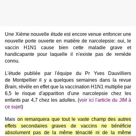
Une Xième nouvelle étude est encore venue enfoncer une
nouvelle porte ouverte en matière de narcolepsie: oui, le
vaccin H1N1 cause bien cette maladie grave et
handicapante pour laquelle il n'existe pas de remède
connu.
L'étude publiée par l'équipe du Pr Yves Dauvilliers
de Montpellier il y a quelques semaines dans la revue
Brain,
révèle en effet que la vaccination H1N1 multiplie par
6,5 le risque d'apparition d'une narcolepsie chez les
enfants par 4,7 chez les adultes. (
voir ici l'article du JIM à
ce sujet
)
Mais
on remarquera que tout le vaste champ des autres
effets secondaires graves de vaccins ne bénéficie
absolument pas de la même ténacité ni de la même