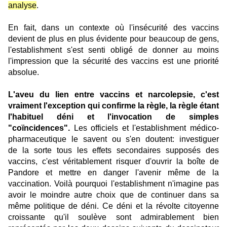
analyse
.
En fait, dans un contexte où l'insécurité des vaccins
devient de plus en plus évidente pour beaucoup de gens,
l'establishment s'est senti obligé de donner au moins
l'impression que la sécurité des vaccins est une priorité
absolue.
L'aveu du lien entre vaccins et narcolepsie, c'est
vraiment l'exception qui confirme la règle, la règle étant
l'habituel déni et l'invocation de simples
"coïncidences".
Les officiels et l'establishment médico-
pharmaceutique le savent ou s'en doutent: investiguer
de la sorte tous les effets secondaires supposés des
vaccins, c'est véritablement risquer d'ouvrir la boîte de
Pandore et mettre en danger l'avenir même de la
vaccination. Voilà pourquoi l'establishment n'imagine pas
avoir le moindre autre choix que de continuer dans sa
même politique de déni. Ce déni et la révolte citoyenne
croissante qu'il soulève sont admirablement bien