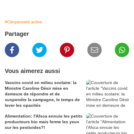
#Citoyenneté active
Partager
Vous aimerez aussi
Vaccins covid en milieu scolaire: la
Ministre Caroline Désir mise en
demeure de répondre et de
suspendre la campagne, le temps de
lever les opacités
Alimentation: l'Afsca ennuie les petits
producteurs bio mais ferme les yeux
sur les pesticides?!