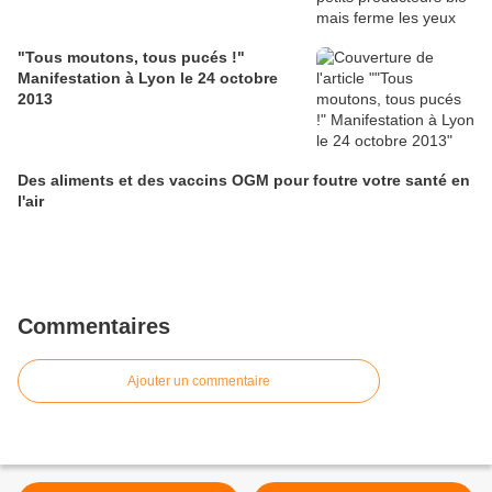
"Tous moutons, tous pucés !"
Manifestation à Lyon le 24 octobre
2013
Des aliments et des vaccins OGM pour foutre votre santé en
l'air
Commentaires
Ajouter un commentaire