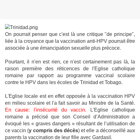
On pourrait penser que c'est là une critique "de principe",
liée à la croyance que la vaccination anti-HPV pourrait être
associée à une émancipation sexuelle plus précoce.
Pourtant, il n'en est rien, ce n'est certainement pas là, la
raison première des réticences de l'Eglise catholique
romaine par rapport au programme vaccinal scolaire
contre le HPV dans les écoles de Trinidad et Tobago.
L'Eglise locale est en effet opposée à la vaccination HPV
en milieu scolaire et l'a fait savoir au Ministre de la Santé.
En cause: l'insécurité du vaccin
.
L’Eglise catholique
romaine a précisé que son Conseil d’Administration a
évoqué les « graves dangers » résultant de l’utilisation de
ce vaccin (
y compris des décès
) et elle a déconseillé aux
parents la vaccination de leur fille avec Gardasil.