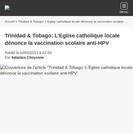
MENU
Accueil
» Trinidad & Tobago: L'Eglise catholique locale dénonce la vaccination scolaire anti-HPV
Trinidad & Tobago: L'Eglise catholique locale
dénonce la vaccination scolaire anti-HPV
Publié le 14/02/2013 à 22:20
Par
Initiative Citoyenne