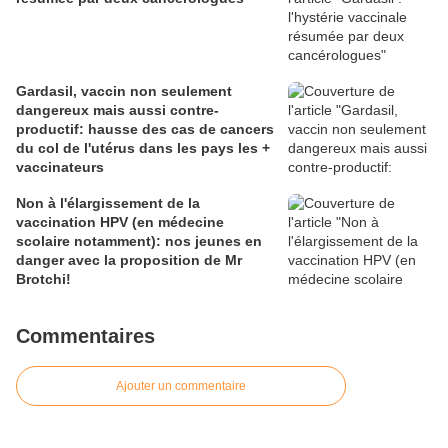
Gardasil, vaccin non seulement
dangereux mais aussi contre-
productif: hausse des cas de cancers
du col de l'utérus dans les pays les +
vaccinateurs
Non à l'élargissement de la
vaccination HPV (en médecine
scolaire notamment): nos jeunes en
danger avec la proposition de Mr
Brotchi!
Commentaires
Ajouter un commentaire