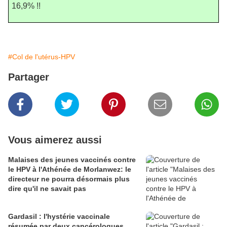
16,9% !!
#Col de l'utérus-HPV
Partager
Vous aimerez aussi
Malaises des jeunes vaccinés contre
le HPV à l'Athénée de Morlanwez: le
directeur ne pourra désormais plus
dire qu'il ne savait pas
Gardasil : l'hystérie vaccinale
résumée par deux cancérologues