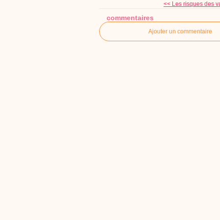
<< Les risques des vac
commentaires
Ajouter un commentaire