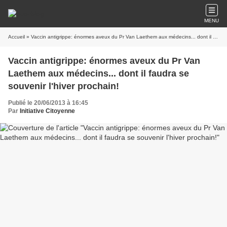
MENU
Accueil
» Vaccin antigrippe: énormes aveux du Pr Van Laethem aux médecins... dont il faudra se souvenir l'hiver prochain!
Vaccin antigrippe: énormes aveux du Pr Van
Laethem aux médecins... dont il faudra se
souvenir l'hiver prochain!
Publié le 20/06/2013 à 16:45
Par
Initiative Citoyenne