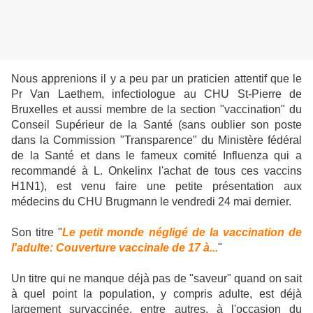
Nous apprenions il y a peu par un praticien attentif que le
Pr Van Laethem, infectiologue au CHU St-Pierre de
Bruxelles et aussi membre de la section "vaccination" du
Conseil Supérieur de la Santé (sans oublier son poste
dans la Commission "Transparence" du Ministère fédéral
de la Santé et dans le fameux comité Influenza qui a
recommandé à L. Onkelinx l'achat de tous ces vaccins
H1N1), est venu faire une petite présentation aux
médecins du CHU Brugmann le vendredi 24 mai dernier.
Son titre "
Le petit monde négligé de la vaccination de
l'adulte: Couverture vaccinale de 17 à.
..
"
Un titre qui ne manque déjà pas de "saveur" quand on sait
à quel point la population, y compris adulte, est déjà
largement survaccinée, entre autres, à l'occasion du