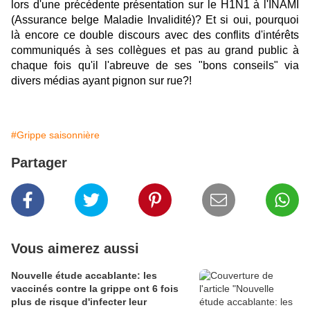
lors d'une précédente présentation sur le H1N1 à l'INAMI
(Assurance belge Maladie Invalidité)? Et si oui, pourquoi
là encore ce double discours avec des conflits d'intérêts
communiqués à ses collègues et pas au grand public à
chaque fois qu'il l'abreuve de ses "bons conseils" via
divers médias ayant pignon sur rue?!
#Grippe saisonnière
Partager
Vous aimerez aussi
Nouvelle étude accablante: les
vaccinés contre la grippe ont 6 fois
plus de risque d'infecter leur