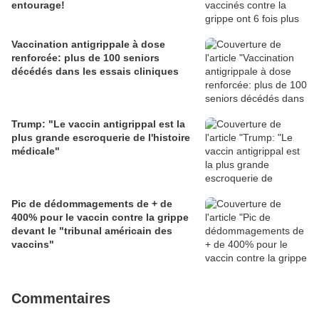
entourage!
Vaccination antigrippale à dose
renforcée: plus de 100 seniors
décédés dans les essais cliniques
Trump: "Le vaccin antigrippal est la
plus grande escroquerie de l'histoire
médicale"
Pic de dédommagements de + de
400% pour le vaccin contre la grippe
devant le "tribunal américain des
vaccins"
Commentaires