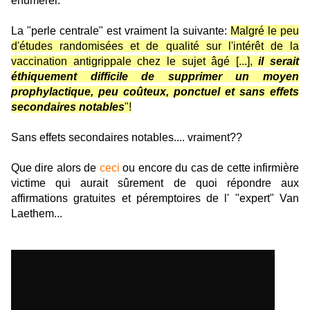
énumérer.
La "perle centrale" est vraiment la suivante:
Malgré le peu
d'études randomisées et de qualité sur l'intérêt de la
vaccination antigrippale chez le sujet âgé [...],
il serait
éthiquement difficile de supprimer un moyen
prophylactique, peu coûteux, ponctuel et sans effets
secondaires notables
"!
Sans effets secondaires notables.... vraiment??
Que dire alors de
ceci
ou encore du cas de cette infirmière
victime qui aurait sûrement de quoi répondre aux
affirmations gratuites et péremptoires de l' "expert" Van
Laethem...