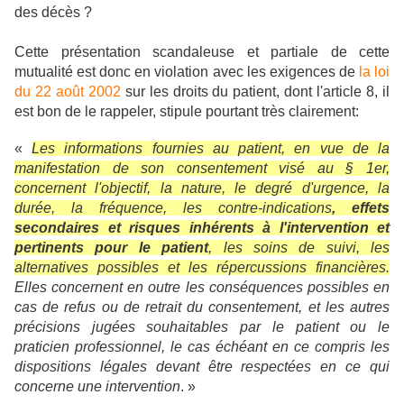
des décès ?
Cette présentation scandaleuse et partiale de cette
mutualité est donc en violation avec les exigences de
la loi
du 22 août 2002
sur les droits du patient, dont l'article 8, il
est bon de le rappeler, stipule pourtant très clairement:
«
Les informations fournies au patient, en vue de la
manifestation de son consentement visé au § 1er,
concernent l'objectif, la nature, le degré d'urgence, la
durée, la fréquence, les contre-indications
, effets
secondaires et risques inhérents à l'intervention et
pertinents pour le patient
, les soins de suivi, les
alternatives possibles et les répercussions financières.
Elles concernent en outre les conséquences possibles en
cas de refus ou de retrait du consentement, et les autres
précisions jugées souhaitables par le patient ou le
praticien professionnel, le cas échéant en ce compris les
dispositions légales devant être respectées en ce qui
concerne une intervention
. »