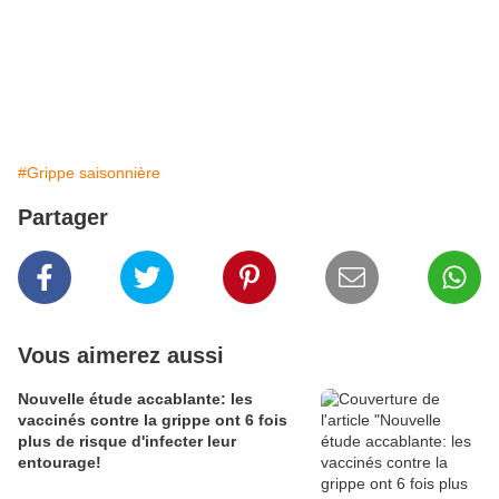
#Grippe saisonnière
Partager
Vous aimerez aussi
Nouvelle étude accablante: les
vaccinés contre la grippe ont 6 fois
plus de risque d'infecter leur
entourage!