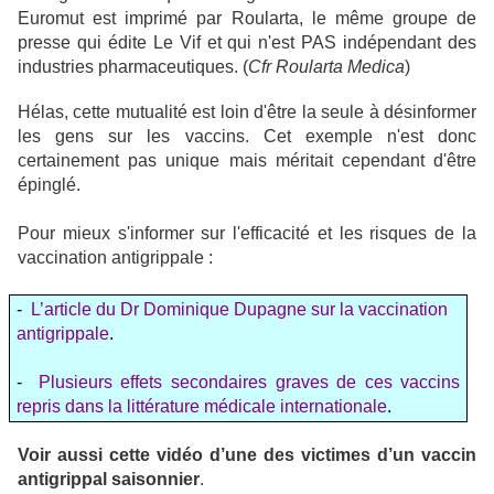
Euromut est imprimé par Roularta, le même groupe de
presse qui édite Le Vif et qui n'est PAS indépendant des
industries pharmaceutiques. (
Cfr Roularta Medica
)
Hélas, cette mutualité est loin d'être la seule à désinformer
les gens sur les vaccins. Cet exemple n'est donc
certainement pas unique mais méritait cependant d'être
épinglé.
Pour mieux s'informer sur l'efficacité et les risques de la
vaccination antigrippale :
-
L’article du Dr Dominique Dupagne sur la vaccination
antigrippale
.
-
Plusieurs effets secondaires graves de ces vaccins
repris dans la littérature médicale internationale
.
Voir aussi cette vidéo d’une des victimes d’un vaccin
antigrippal saisonnier
.