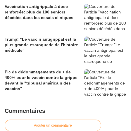
Vaccination antigrippale à dose
renforcée: plus de 100 seniors
décédés dans les essais cliniques
Trump: "Le vaccin antigrippal est la
plus grande escroquerie de l'histoire
médicale"
Pic de dédommagements de + de
400% pour le vaccin contre la grippe
devant le "tribunal américain des
vaccins"
Commentaires
Ajouter un commentaire