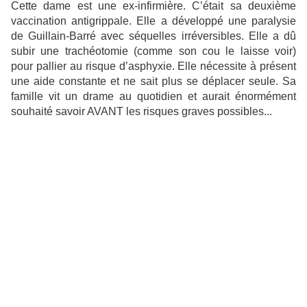
Cette dame est une ex-infirmière. C’était sa deuxième
vaccination antigrippale.
Elle a développé une paralysie
de Guillain-Barré avec séquelles irréversibles. Elle a dû
subir une trachéotomie (comme son cou le laisse voir)
pour pallier au risque d’asphyxie. Elle nécessite à présent
une aide constante et ne sait plus se déplacer seule. Sa
famille vit un drame au quotidien et aurait énormément
souhaité savoir AVANT les risques graves possibles...