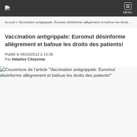
MENU
Accueil
» Vaccination antigrippale: Euromut désinforme allègrement et bafoue les droits des patients!
Vaccination antigrippale: Euromut désinforme
allègrement et bafoue les droits des patients!
Publié le 06/10/2012 à 14:36
Par
Initiative Citoyenne