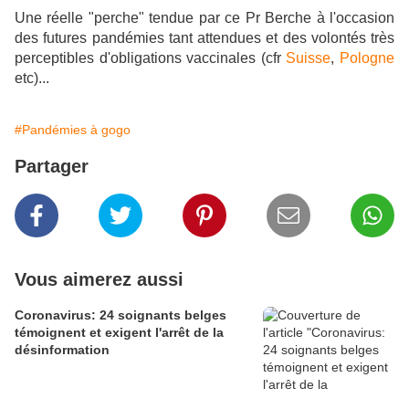
Une réelle "perche" tendue par ce Pr Berche à l'occasion
des futures pandémies tant attendues et des volontés très
perceptibles d'obligations vaccinales (cfr
Suisse
,
Pologne
etc)...
#Pandémies à gogo
Partager
Vous aimerez aussi
Coronavirus: 24 soignants belges
témoignent et exigent l'arrêt de la
désinformation