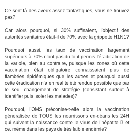
Ce sont là des aveux assez fantastiques, vous ne trouvez
pas?
Car alors pourquoi, si 30% suffisaient, l'objectif des
autorités sanitaires était-il de 70% avec la grippette H1N1?
Pourquoi aussi, les taux de vaccination largement
supérieurs à 70% n'ont pas du tout permis l'éradication de
la variole, bien au contraire, puisque les zones où cette
vaccination était obligatoire connaissaient plus de
flambées épidémiques que les autres et pourquoi aussi
cette éradication n'a en réalité été rendue possible que par
le seul changement de stratégie (consistant surtout à
identifier puis isoler les malades)?
Pourquoi, l'OMS préconise-t-elle alors la vaccination
généralisée de TOUS les nourrissons en-déans les 24H
qui suivent la naissance contre le virus de l'hépatite B et
ce, même dans les pays de très faible endémie?