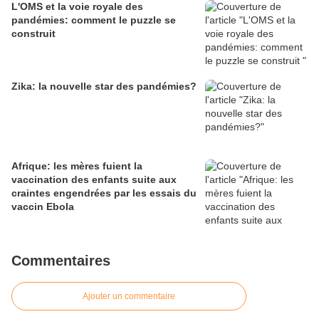
L'OMS et la voie royale des
pandémies: comment le puzzle se
construit
Zika: la nouvelle star des pandémies?
Afrique: les mères fuient la
vaccination des enfants suite aux
craintes engendrées par les essais du
vaccin Ebola
Commentaires
Ajouter un commentaire