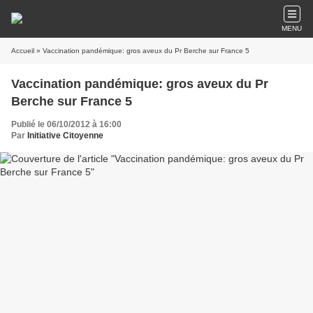
MENU
Accueil
» Vaccination pandémique: gros aveux du Pr Berche sur France 5
Vaccination pandémique: gros aveux du Pr
Berche sur France 5
Publié le 06/10/2012 à 16:00
Par
Initiative Citoyenne