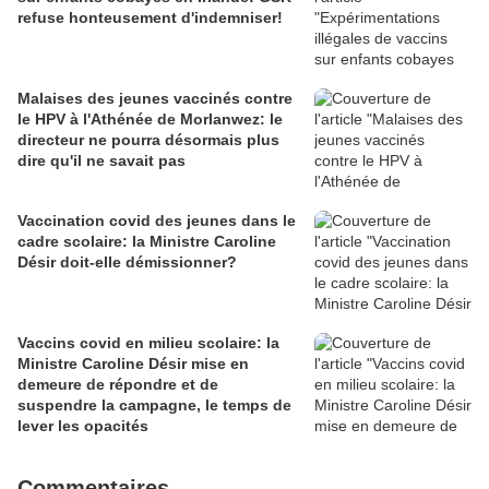
refuse honteusement d'indemniser!
Malaises des jeunes vaccinés contre
le HPV à l'Athénée de Morlanwez: le
directeur ne pourra désormais plus
dire qu'il ne savait pas
Vaccination covid des jeunes dans le
cadre scolaire: la Ministre Caroline
Désir doit-elle démissionner?
Vaccins covid en milieu scolaire: la
Ministre Caroline Désir mise en
demeure de répondre et de
suspendre la campagne, le temps de
lever les opacités
Commentaires