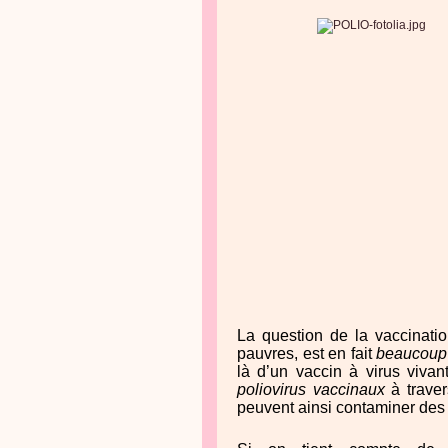
La question de la vaccinatio
pauvres, est en fait
beaucoup
là d’un vaccin à virus viva
poliovirus vaccinaux
à traver
peuvent ainsi contaminer des