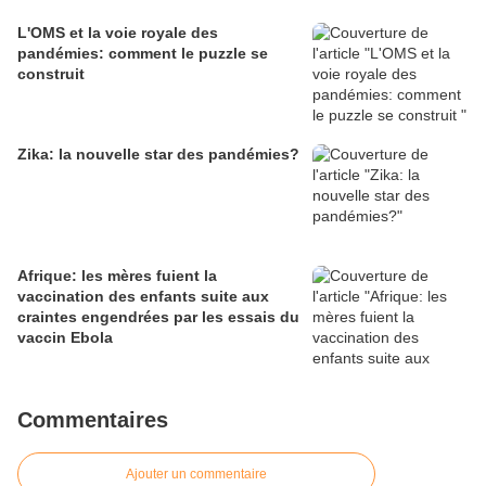
L'OMS et la voie royale des
pandémies: comment le puzzle se
construit
Zika: la nouvelle star des pandémies?
Afrique: les mères fuient la
vaccination des enfants suite aux
craintes engendrées par les essais du
vaccin Ebola
Commentaires
Ajouter un commentaire