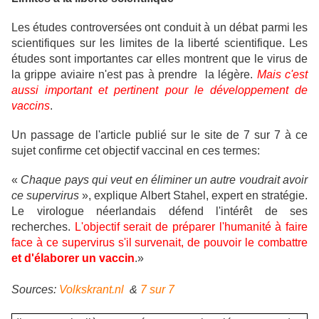
Les études controversées ont conduit à un débat parmi les
scientifiques sur les limites de la liberté scientifique.
Les
études sont importantes car elles montrent que le virus de
la grippe aviaire n'est pas à prendre la légère.
Mais c'est
aussi important et pertinent pour le développement de
vaccins
.
Un passage de l'article publié sur le site de 7 sur 7 à ce
sujet confirme cet objectif vaccinal en ces termes:
«
Chaque pays qui veut en éliminer un autre voudrait avoir
ce supervirus
», explique Albert Stahel, expert en stratégie.
Le virologue néerlandais défend l'intérêt de ses
recherches.
L'objectif serait de préparer l'humanité à faire
face à ce supervirus s'il survenait, de pouvoir le combattre
et d'élaborer un vaccin
.»
Sources:
Volkskrant.nl
&
7 sur 7