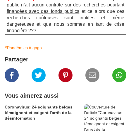
public n’ait aucun contrôle sur des recherches
pourtant
financées avec des fonds publics
et ce alors que ces
recherches coûteuses sont inutiles et même
dangereuses et que nous sommes en tant de crise
financière ???
#Pandémies à gogo
Partager
Vous aimerez aussi
Coronavirus: 24 soignants belges
témoignent et exigent l'arrêt de la
désinformation