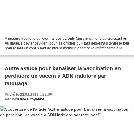
A mesure que le refus vaccinal des parents (qui s'informent) va croissant en
Australie, il devient évident pour les officiels qu'il faut désormais tenter le tout
pour le tout en continuant de nier la moindre alternative intéressante à la
vaccination....
Autre astuce pour banaliser la vaccination en
perdition: un vaccin à ADN indolore par
tatouage!
Publié le 22/02/2013 à 22:00
Par
Initiative Citoyenne