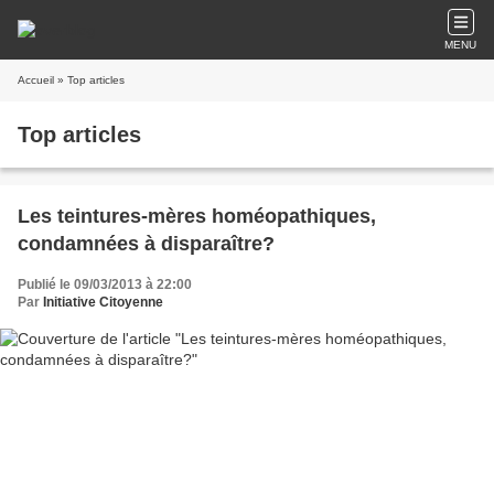
MENU
Accueil
» Top articles
Top articles
Les teintures-mères homéopathiques,
condamnées à disparaître?
Publié le 09/03/2013 à 22:00
Par
Initiative Citoyenne