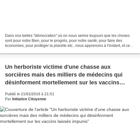
Dans nos belles "démocraties" où on nous serine toujours que les choses
sont pour notre Bien, pour le progrès, pour notre santé, pour faire des
économies, pour protéger la planète etc., nous apprenons à l'instant, et ce
n'est évidemment pas un hasard...
Un herboriste victime d'une chasse aux
sorcières mais des milliers de médecins qui
désinforment mortellement sur les vaccins
laissés impunis
Publié le 21/02/2016 à 21:51
Par
Initiative Citoyenne