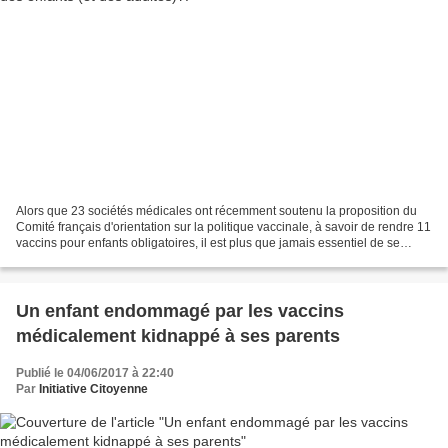
Alors que 23 sociétés médicales ont récemment soutenu la proposition du
Comité français d'orientation sur la politique vaccinale, à savoir de rendre 11
vaccins pour enfants obligatoires, il est plus que jamais essentiel de se
demander ce que ce genre...
Un enfant endommagé par les vaccins
médicalement kidnappé à ses parents
Publié le 04/06/2017 à 22:40
Par
Initiative Citoyenne