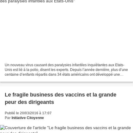
Un nouveau virus causant des paralysies infantiles inquiétantes aux Etats-
Unis est lié à la polio, disent les experts. Depuis l’année dernière, plus d’une
centaine d’enfants répartis dans 34 états américains ont développé une
mystérieuse paralysie appelée...
Le fragile business des vaccins et la grande
peur des dirigeants
Publié le 20/03/2016 à 17:07
Par
Initiative Citoyenne