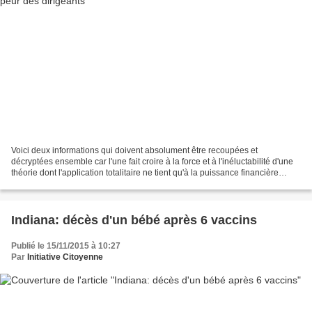
Voici deux informations qui doivent absolument être recoupées et
décryptées ensemble car l'une fait croire à la force et à l'inéluctabilité d'une
théorie dont l'application totalitaire ne tient qu'à la puissance financière
d'une infime minorité de personnes...
Indiana: décès d'un bébé après 6 vaccins
Publié le 15/11/2015 à 10:27
Par
Initiative Citoyenne