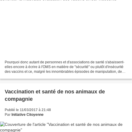
Pourquoi donc autant de personnes et d'associations de santé s'abaissent-
elles encore à écrire à l'OMS en matière de "sécurité" ou plutôt d'insécurité
des vaccins et ce, malgré les innombrables épisodes de manipulation, de
corruption, de collusion, de...
Vaccination et santé de nos animaux de
compagnie
Publié le 11/03/2017 à 21:48
Par
Initiative Citoyenne