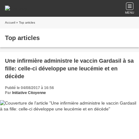
MENU
Accueil
» Top articles
Top articles
Une infirmière administre le vaccin Gardasil à sa
fille: celle-ci développe une leucémie et en
décède
Publié le 04/08/2017 à 16:56
Par
Initiative Citoyenne