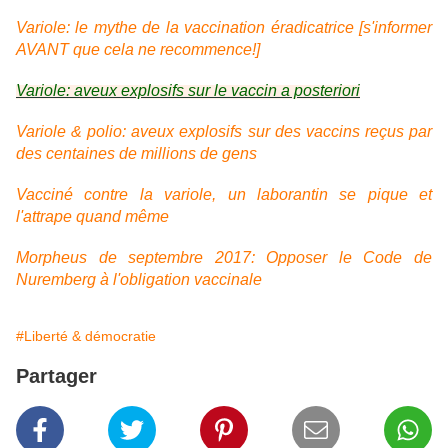
Variole: le mythe de la vaccination éradicatrice [s'informer
AVANT que cela ne recommence!]
Variole: aveux explosifs sur le vaccin a posteriori
Variole & polio: aveux explosifs sur des vaccins reçus par
des centaines de millions de gens
Vacciné contre la variole, un laborantin se pique et
l'attrape quand même
Morpheus de septembre 2017: Opposer le Code de
Nuremberg à l'obligation vaccinale
#Liberté & démocratie
Partager