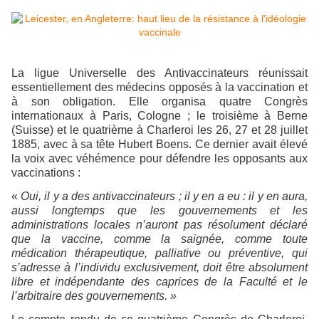
La ligue Universelle des Antivaccinateurs réunissait
essentiellement des médecins opposés à la vaccination et
à son obligation. Elle organisa quatre Congrès
internationaux à Paris, Cologne ; le troisième à Berne
(Suisse) et le quatrième à Charleroi les 26, 27 et 28 juillet
1885, avec à sa tête Hubert Boens. Ce dernier avait élevé
la voix avec véhémence pour défendre les opposants aux
vaccinations :
«
Oui, il y a des antivaccinateurs ; il y en a eu : il y en aura,
aussi longtemps que les gouvernements et les
administrations locales n’auront pas résolument déclaré
que la vaccine, comme la saignée, comme toute
médication thérapeutique, palliative ou préventive, qui
s’adresse à l’individu exclusivement, doit être absolument
libre et indépendante des caprices de la Faculté et le
l’arbitraire des gouvernements. »