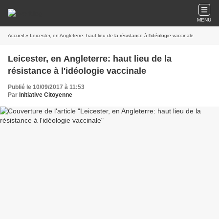
MENU
Accueil
» Leicester, en Angleterre: haut lieu de la résistance à l'idéologie vaccinale
Leicester, en Angleterre: haut lieu de la
résistance à l'idéologie vaccinale
Publié le 10/09/2017 à 11:53
Par
Initiative Citoyenne