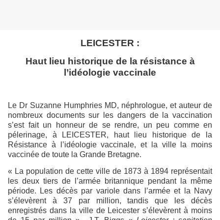
LEICESTER
:
Haut lieu historique de la résistance à
l’idéologie vaccinale
Le Dr Suzanne Humphries MD, néphrologue, et auteur de
nombreux documents sur les dangers de la vaccination
s’est fait un honneur de se rendre, un peu comme en
pélerinage, à LEICESTER, haut lieu historique de la
Résistance à l’idéologie vaccinale, et la ville la moins
vaccinée de toute la Grande Bretagne.
« La population de cette ville de 1873 à 1894 représentait
les deux tiers de l’armée britannique pendant la même
période. Les décès par variole dans l’armée et la Navy
s’élevèrent à 37 par million, tandis que les décès
enregistrés dans la ville de Leicester s’élevèrent à moins