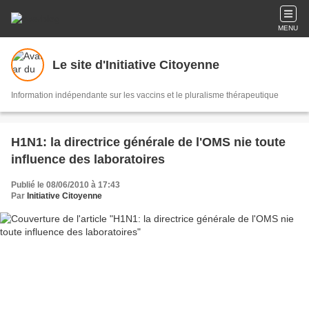
MENU
Le site d'Initiative Citoyenne
Information indépendante sur les vaccins et le pluralisme thérapeutique
H1N1: la directrice générale de l'OMS nie toute
influence des laboratoires
Publié le 08/06/2010 à 17:43
Par
Initiative Citoyenne