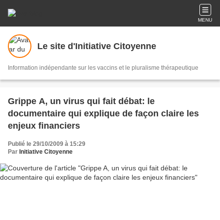
MENU
Le site d'Initiative Citoyenne
Information indépendante sur les vaccins et le pluralisme thérapeutique
Grippe A, un virus qui fait débat: le
documentaire qui explique de façon claire les
enjeux financiers
Publié le 29/10/2009 à 15:29
Par
Initiative Citoyenne