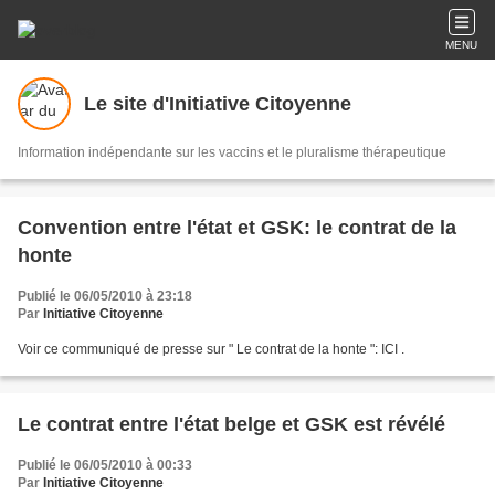
MENU
Le site d'Initiative Citoyenne
Information indépendante sur les vaccins et le pluralisme thérapeutique
Convention entre l'état et GSK: le contrat de la
honte
Publié le 06/05/2010 à 23:18
Par
Initiative Citoyenne
Voir ce communiqué de presse sur " Le contrat de la honte ": ICI .
Le contrat entre l'état belge et GSK est révélé
Publié le 06/05/2010 à 00:33
Par
Initiative Citoyenne