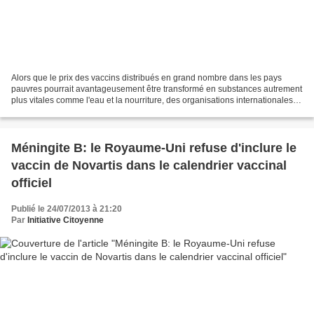
Alors que le prix des vaccins distribués en grand nombre dans les pays
pauvres pourrait avantageusement être transformé en substances autrement
plus vitales comme l'eau et la nourriture, des organisations internationales
continuent d'investir des centaines...
Méningite B: le Royaume-Uni refuse d'inclure le
vaccin de Novartis dans le calendrier vaccinal
officiel
Publié le 24/07/2013 à 21:20
Par
Initiative Citoyenne