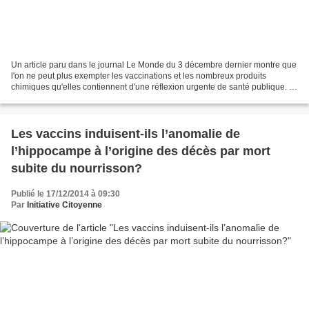
Un article paru dans le journal Le Monde du 3 décembre dernier montre que
l'on ne peut plus exempter les vaccinations et les nombreux produits
chimiques qu'elles contiennent d'une réflexion urgente de santé publique. Il
est question dans cet article de...
Les vaccins induisent-ils l’anomalie de
l’hippocampe à l’origine des décès par mort
subite du nourrisson?
Publié le 17/12/2014 à 09:30
Par
Initiative Citoyenne