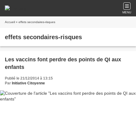
MENU
Accueil
» effets secondaires-risques
effets secondaires-risques
Les vaccins font perdre des points de QI aux
enfants
Publié le 21/12/2014 à 13:15
Par
Initiative Citoyenne