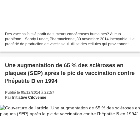
Des vaccins faits à partir de tumeurs cancéreuses humaines? Aucun
problème... Sandy Lunoe, Pharmacienne, 30 novembre 2014 Incroyable ! Le
procédé de production de vaccins qui utilise des cellules qui proviennent
directement de tumeurs cancéreuses humaines...
Une augmentation de 65 % des scléroses en
plaques (SEP) après le pic de vaccination contre
l’hépatite B en 1994
Publié le 05/12/2014 à 22:57
Par
Initiative Citoyenne