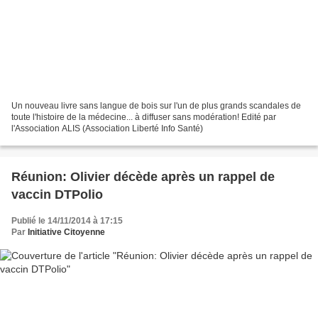
Un nouveau livre sans langue de bois sur l'un de plus grands scandales de
toute l'histoire de la médecine... à diffuser sans modération! Edité par
l'Association ALIS (Association Liberté Info Santé)
Réunion: Olivier décède après un rappel de
vaccin DTPolio
Publié le 14/11/2014 à 17:15
Par
Initiative Citoyenne