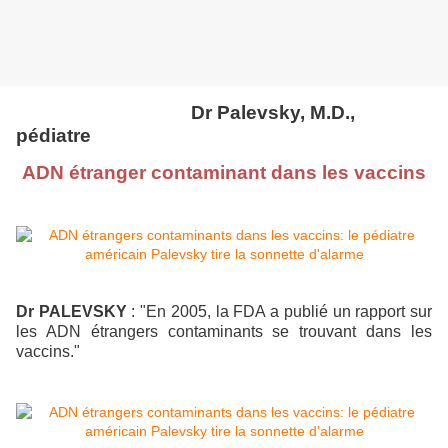
Dr Palevsky, M.D.,
pédiatre
ADN étranger contaminant dans les vaccins
Dr PALEVSKY
: "En 2005, la FDA a publié un rapport sur
les ADN étrangers contaminants se trouvant dans les
vaccins."