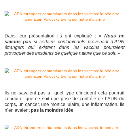
Dans leur présentation ils ont expliqué : «
Nous ne
savons pas
si certains contaminants provenant d’ADN
étrangers qui existent dans les vaccins pourraient
provoquer des incidents de quelque nature que ce soit
. »
Ils ne savaient pas à quel type d’incident cela pourrait
conduire, que ce soit une prise de contrôle de l’ADN du
corps, un cancer, une mort cellulaire, une inflammation. Ils
n’en avaient
pas la moindre idée
.