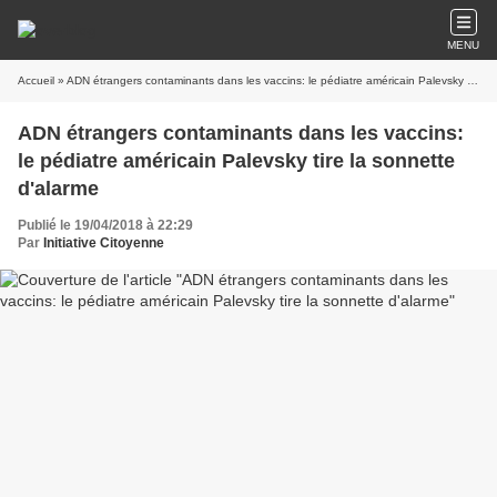
MENU
Accueil
» ADN étrangers contaminants dans les vaccins: le pédiatre américain Palevsky tire la sonnette d'alarme
ADN étrangers contaminants dans les vaccins:
le pédiatre américain Palevsky tire la sonnette
d'alarme
Publié le 19/04/2018 à 22:29
Par
Initiative Citoyenne