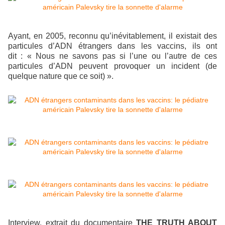
Ayant, en 2005, reconnu qu’inévitablement, il existait des
particules d’ADN étrangers dans les vaccins, ils ont
dit : « Nous ne savons pas si l’une ou l’autre de ces
particules d’ADN peuvent provoquer un incident (de
quelque nature que ce soit) ».
Interview, extrait du documentaire
THE TRUTH ABOUT