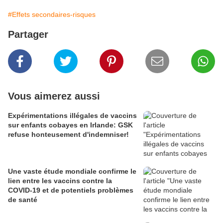
#Effets secondaires-risques
Partager
Vous aimerez aussi
Expérimentations illégales de vaccins
sur enfants cobayes en Irlande: GSK
refuse honteusement d'indemniser!
Une vaste étude mondiale confirme le
lien entre les vaccins contre la
COVID-19 et de potentiels problèmes
de santé