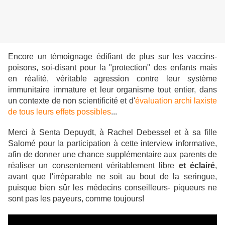
Encore un témoignage édifiant de plus sur les vaccins-
poisons, soi-disant pour la "protection" des enfants mais
en réalité, véritable agression contre leur système
immunitaire immature et leur organisme tout entier, dans
un contexte de non scientificité et d'
évaluation archi laxiste
de tous leurs effets possibles
...
Merci à Senta Depuydt, à Rachel Debessel et à sa fille
Salomé pour la participation à cette interview informative,
afin de donner une chance supplémentaire aux parents de
réaliser un consentement véritablement libre
et éclairé
,
avant que l'irréparable ne soit au bout de la seringue,
puisque bien sûr les médecins conseilleurs- piqueurs ne
sont pas les payeurs, comme toujours!