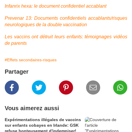
Infanrix hexa: le document confidentiel accablant
Prevenar 13: Documents confidentiels accablants/risques
neurologiques de la double vaccination
Les vaccins ont détruit leurs enfants: témoignages vidéos
de parents
#Effets secondaires-risques
Partager
Vous aimerez aussi
Expérimentations illégales de vaccins
sur enfants cobayes en Irlande: GSK
refuse honteusement d'indemniser!