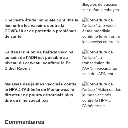
Une vaste étude mondiale confirme le
lien entre les vaccins contre la
COVID-19 et de potentiels problèmes
de santé
La transcription de l’ARNm vaccinal
au sein de l’ADN est possible au
niveau du cerveau, confirme le Pr
Didier Raoult
Malaises des jeunes vaccinés contre
le HPV à l'Athénée de Morlanwez: le
directeur ne pourra désormais plus
dire qu'il ne savait pas
Commentaires