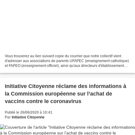
Vous trouverez au lien suivant copie du courrier que notre collectif vient
d'adresser aux associations de parents UFAPEC (enseignement catholique)
et FAPEO (enseignement officiel), ainsi qu'aux directeurs d'établissement.
Nous vous encourageons tous,...
Initiative Citoyenne réclame des informations à
la Commission européenne sur l’achat de
vaccins contre le coronavirus
Publié le 26/06/2020 à 10:41
Par
Initiative Citoyenne