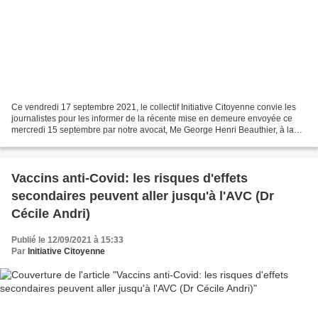
Ce vendredi 17 septembre 2021, le collectif Initiative Citoyenne convie les
journalistes pour les informer de la récente mise en demeure envoyée ce
mercredi 15 septembre par notre avocat, Me George Henri Beauthier, à la
Ministre Caroline Désir, Ministre...
Vaccins anti-Covid: les risques d'effets
secondaires peuvent aller jusqu'à l'AVC (Dr
Cécile Andri)
Publié le 12/09/2021 à 15:33
Par
Initiative Citoyenne