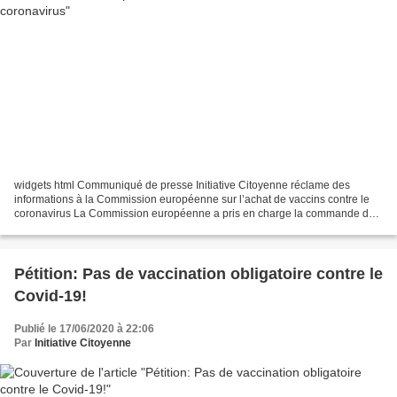
widgets html Communiqué de presse Initiative Citoyenne réclame des
informations à la Commission européenne sur l’achat de vaccins contre le
coronavirus La Commission européenne a pris en charge la commande de
vaccins contre le coronavirus, en urgence...
Pétition: Pas de vaccination obligatoire contre le
Covid-19!
Publié le 17/06/2020 à 22:06
Par
Initiative Citoyenne