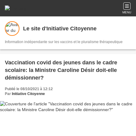
MENU
Le site d'Initiative Citoyenne
Information indépendante sur les vaccins et le pluralisme thérapeutique
Vaccination covid des jeunes dans le cadre
scolaire: la Ministre Caroline Désir doit-elle
démissionner?
Publié le 08/10/2021 à 12:12
Par
Initiative Citoyenne