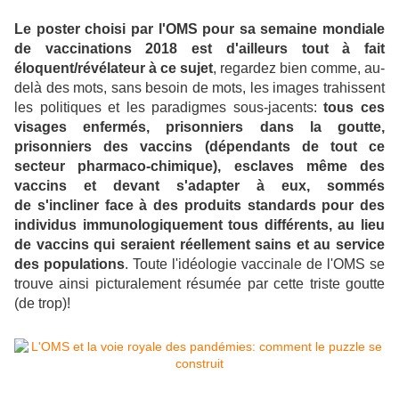
Le poster choisi par l'OMS pour sa semaine mondiale
de vaccinations 2018 est d'ailleurs tout à fait
éloquent/révélateur à ce sujet
, regardez bien comme, au-
delà des mots, sans besoin de mots, les images trahissent
les politiques et les paradigmes sous-jacents:
tous ces
visages enfermés, prisonniers dans la goutte,
prisonniers des vaccins
(dépendants de tout ce
secteur pharmaco-chimique),
esclaves même des
vaccins et devant s'adapter à eux, sommés
de s'incliner face à des produits standards pour des
individus immunologiquement tous différents, au lieu
de vaccins qui seraient réellement sains et au service
des populations
. Toute l'idéologie vaccinale de l'OMS se
trouve ainsi picturalement résumée par cette triste goutte
(de trop)!