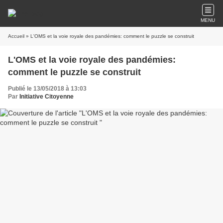
MENU
Accueil
» L'OMS et la voie royale des pandémies: comment le puzzle se construit
L'OMS et la voie royale des pandémies:
comment le puzzle se construit
Publié le 13/05/2018 à 13:03
Par
Initiative Citoyenne