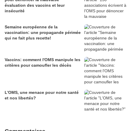
évaluation des vaccins et leur
insécurité
Semaine européenne de la
vaccination: une propagande périmée
qui ne fait plus recette!
Vaccins: comment l'OMS manipule les
critères pour camoufler les décès
L'OMS, une menace pour notre santé
et nos libertés?