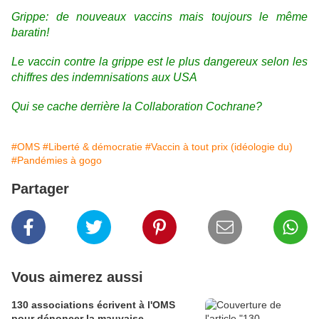
Grippe: de nouveaux vaccins mais toujours le même
baratin!
Le vaccin contre la grippe est le plus dangereux selon les
chiffres des indemnisations aux USA
Qui se cache derrière la Collaboration Cochrane?
#OMS
#Liberté & démocratie
#Vaccin à tout prix (idéologie du)
#Pandémies à gogo
Partager
Vous aimerez aussi
130 associations écrivent à l'OMS
pour dénoncer la mauvaise