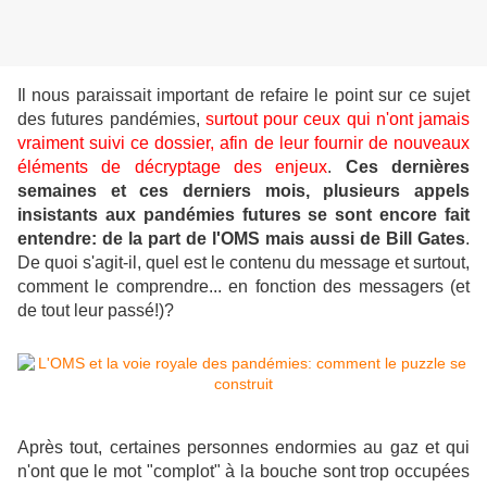
Il nous paraissait important de refaire le point sur ce sujet
des futures pandémies,
surtout pour ceux qui n'ont jamais
vraiment suivi ce dossier, afin de leur fournir de nouveaux
éléments de décryptage des enjeux
.
Ces dernières
semaines et ces derniers mois, plusieurs appels
insistants aux pandémies futures se sont encore fait
entendre: de la part de l'OMS mais aussi de Bill Gates
.
De quoi s'agit-il, quel est le contenu du message et surtout,
comment le comprendre... en fonction des messagers (et
de tout leur passé!)?
Après tout, certaines personnes endormies au gaz et qui
n'ont que le mot "complot" à la bouche sont trop occupées