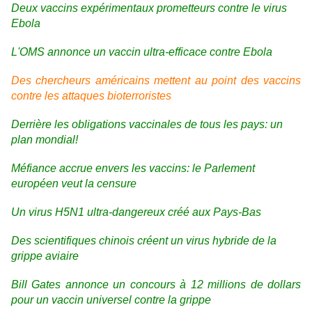
Deux vaccins expérimentaux prometteurs contre le virus
Ebola
L'OMS annonce un vaccin ultra-efficace contre Ebola
Des chercheurs américains mettent au point des vaccins
contre les attaques bioterroristes
Derrière les obligations vaccinales de tous les pays: un
plan mondial!
Méfiance accrue envers les vaccins: le Parlement
européen veut la censure
Un virus H5N1 ultra-dangereux créé aux Pays-Bas
Des scientifiques chinois créent un virus hybride de la
grippe aviaire
Bill Gates annonce un concours à 12 millions de dollars
pour un vaccin universel contre la grippe