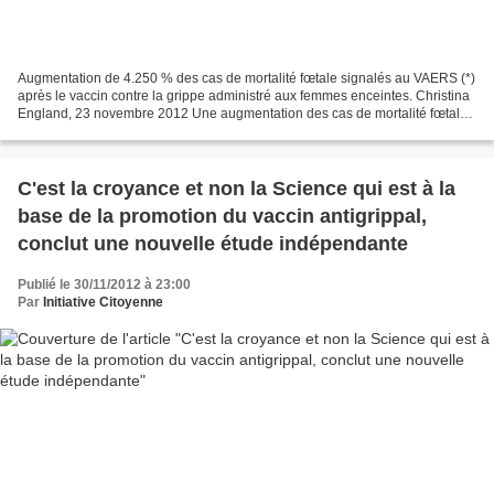
Augmentation de 4.250 % des cas de mortalité fœtale signalés au VAERS (*)
après le vaccin contre la grippe administré aux femmes enceintes. Christina
England, 23 novembre 2012 Une augmentation des cas de mortalité fœtale
a été signalée au VAERS après...
C'est la croyance et non la Science qui est à la
base de la promotion du vaccin antigrippal,
conclut une nouvelle étude indépendante
Publié le 30/11/2012 à 23:00
Par
Initiative Citoyenne