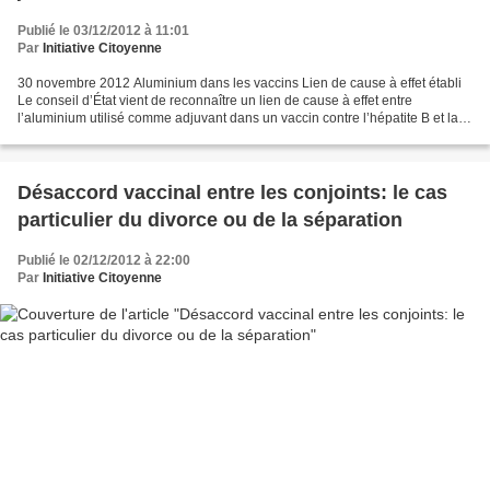
Publié le 03/12/2012 à 11:01
Par
Initiative Citoyenne
30 novembre 2012 Aluminium dans les vaccins Lien de cause à effet établi
Le conseil d’État vient de reconnaître un lien de cause à effet entre
l’aluminium utilisé comme adjuvant dans un vaccin contre l’hépatite B et la
survenue d’une myofasciite à macrophages...
Désaccord vaccinal entre les conjoints: le cas
particulier du divorce ou de la séparation
Publié le 02/12/2012 à 22:00
Par
Initiative Citoyenne