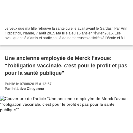
Je veux que ma fille retrouve la santé qu’elle avait avant le Gardasil Par Ann,
Fitzpatrick, Irlande, 7 août 2015 Ma fille a eu 15 ans en février 2015. Elle
avait quantité d’amis et participait à de nombreuses activités à l’école et à la
maison. Elle...
Une ancienne employée de Merck l'avoue:
"l'obligation vaccinale, c'est pour le profit et pas
pour la santé publique"
Publié le 07/08/2015 à 12:57
Par
Initiative Citoyenne