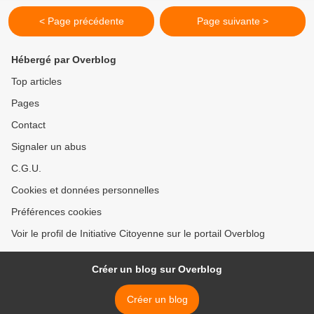
< Page précédente
Page suivante >
Hébergé par Overblog
Top articles
Pages
Contact
Signaler un abus
C.G.U.
Cookies et données personnelles
Préférences cookies
Voir le profil de Initiative Citoyenne sur le portail Overblog
Créer un blog sur Overblog
Créer un blog