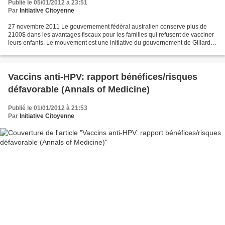
Publié le 05/01/2012 à 23:51
Par
Initiative Citoyenne
27 novembre 2011 Le gouvernement fédéral australien conserve plus de
2100$ dans les avantages fiscaux pour les familles qui refusent de vacciner
leurs enfants. Le mouvement est une initiative du gouvernement de Gillard
pour augmenter les taux de vaccination,...
Vaccins anti-HPV: rapport bénéfices/risques
défavorable (Annals of Medicine)
Publié le 01/01/2012 à 21:53
Par
Initiative Citoyenne