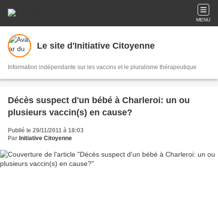
MENU
Le site d'Initiative Citoyenne
Information indépendante sur les vaccins et le pluralisme thérapeutique
Décès suspect d'un bébé à Charleroi: un ou
plusieurs vaccin(s) en cause?
Publié le 29/11/2011 à 18:03
Par
Initiative Citoyenne