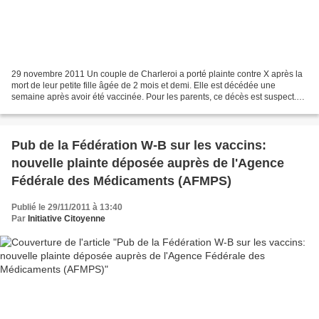
29 novembre 2011 Un couple de Charleroi a porté plainte contre X après la
mort de leur petite fille âgée de 2 mois et demi. Elle est décédée une
semaine après avoir été vaccinée. Pour les parents, ce décès est suspect.
Les faits remontent à la mi-octobre....
Pub de la Fédération W-B sur les vaccins:
nouvelle plainte déposée auprès de l'Agence
Fédérale des Médicaments (AFMPS)
Publié le 29/11/2011 à 13:40
Par
Initiative Citoyenne