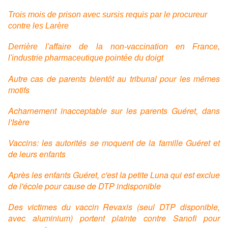
Trois mois de prison avec sursis requis par le procureur
contre les Larère
Derrière l'affaire de la non-vaccination en France,
l'industrie pharmaceutique pointée du doigt
Autre cas de parents bientôt au tribunal pour les mêmes
motifs
Acharnement inacceptable sur les parents Guéret, dans
l'Isère
Vaccins: les autorités se moquent de la famille Guéret et
de leurs enfants
Après les enfants Guéret, c'est la petite Luna qui est exclue
de l'école pour cause de DTP indisponible
Des victimes du vaccin Revaxis (seul DTP disponible,
avec aluminium) portent plainte contre Sanofi pour