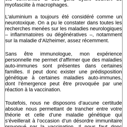
myofasciite à macrophages.
L’aluminium a toujours été considéré comme un
neurotoxique. On a pu le constater dans toutes les
recherches menées sur les maladies neurologiques
– inflammatoires ou dégénératives –, notamment
sur la maladie d’Alzheimer, assez récemment.
Sans être immunologue, mon expérience
personnelle me permet d’affirmer que des maladies
auto-immunes sont présentes dans certaines
familles. Il peut donc exister une prédisposition
génétique à certaines maladies auto-immunes,
dont l’émergence peut être provoquée par une
réaction à la vaccination.
Toutefois, nous ne disposons d’aucune certitude
absolue nous permettant de trancher entre votre
théorie et celle d’une maladie génétique qui
s’éveillerait à l’occasion d’un désordre immunitaire
provoqué par la vaccination. Il nous faut donc