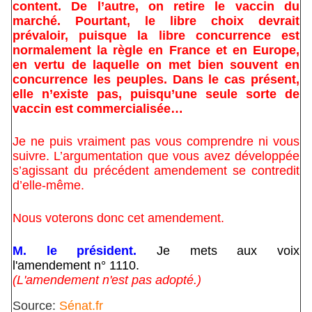
content. De l’autre, on retire le vaccin du
marché. Pourtant, le libre choix devrait
prévaloir, puisque la libre concurrence est
normalement la règle en France et en Europe,
en vertu de laquelle on met bien souvent en
concurrence les peuples. Dans le cas présent,
elle n’existe pas, puisqu’une seule sorte de
vaccin est commercialisée…
Je ne puis vraiment pas vous comprendre ni vous
suivre. L’argumentation que vous avez développée
s’agissant du précédent amendement se contredit
d’elle-même.
Nous voterons donc cet amendement.
M. le président.
Je mets aux voix
l'amendement n° 1110.
(L'amendement n'est pas adopté.)
Source:
Sénat.fr