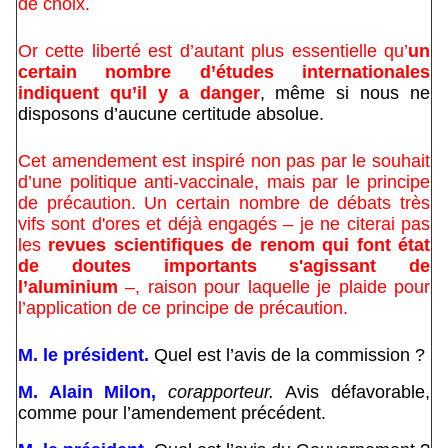
de choix.
Or cette liberté est d’autant plus essentielle qu’
un
certain nombre d’études internationales
indiquent qu’il y a danger
, même si nous ne
disposons d’aucune certitude absolue.
Cet amendement est inspiré non pas par le souhait
d’une politique anti-vaccinale, mais par le principe
de précaution. Un certain nombre de débats très
vifs sont d'ores et déjà engagés – je ne citerai pas
les
revues scientifiques de renom qui font état
de doutes importants s'agissant de
l’aluminium
–, raison pour laquelle je plaide pour
l’application de ce principe de précaution.
M. le président.
Quel est l’avis de la commission ?
M. Alain Milon,
corapporteur.
Avis défavorable,
comme pour l’amendement précédent.