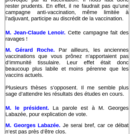
rester prudents. En effet, il ne faudrait pas qu’une
campagne anti-vaccination, même limitée à
l’adjuvant, participe au discrédit de la vaccination.
M. Jean-Claude Lenoir.
Cette campagne fait des
ravages !
M. Gérard Roche.
Par ailleurs, les anciennes
vaccinations que vous prônez n’apportaient pas
d’immunité tissulaire. Leur effet était donc
beaucoup plus labile et moins pérenne que les
vaccins actuels.
Plusieurs thèses s’opposent. Il me semble plus
sage d’attendre les résultats des études en cours.
M. le président.
La parole est à M. Georges
Labazée, pour explication de vote.
M. Georges Labazée.
Je serai bref, car ce débat
n’est pas près d’être clos.