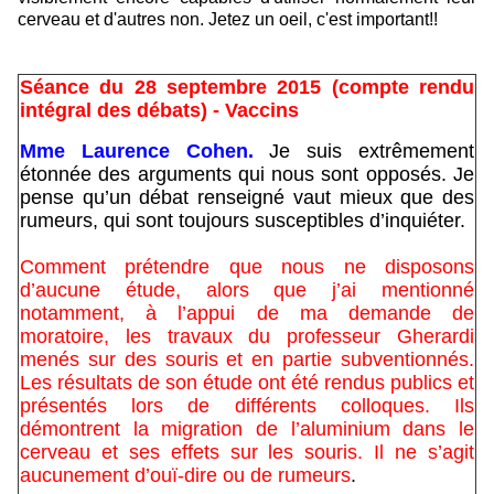
cerveau et d'autres non. Jetez un oeil, c'est important!!
Séance du 28 septembre 2015 (compte rendu
intégral des débats) - Vaccins
Mme Laurence Cohen.
Je suis extrêmement
étonnée des arguments qui nous sont opposés. Je
pense qu’un débat renseigné vaut mieux que des
rumeurs, qui sont toujours susceptibles d’inquiéter.
Comment prétendre que nous ne disposons
d’aucune étude, alors que j’ai mentionné
notamment, à l’appui de ma demande de
moratoire, les travaux du professeur Gherardi
menés sur des souris et en partie subventionnés.
Les résultats de son étude ont été rendus publics et
présentés lors de différents colloques. Ils
démontrent la migration de l’aluminium dans le
cerveau et ses effets sur les souris. Il ne s’agit
aucunement d’ouï-dire ou de rumeurs
.