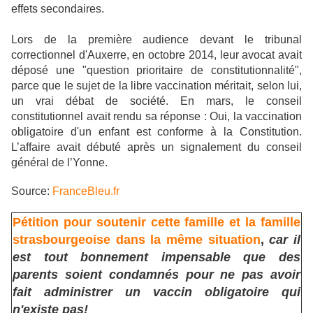
effets secondaires.
Lors de la première audience devant le tribunal
correctionnel d'Auxerre, en octobre 2014, leur avocat avait
déposé une "question prioritaire de constitutionnalité",
parce que le sujet de la libre vaccination méritait, selon lui,
un vrai débat de société. En mars, le conseil
constitutionnel avait rendu sa réponse : Oui, la vaccination
obligatoire d'un enfant est conforme à la Constitution.
L’affaire avait débuté après un signalement du conseil
général de l’Yonne.
Source:
FranceBleu.fr
Pétition pour soutenir cette famille et la famille
strasbourgeoise dans la même situation
,
car il
est tout bonnement impensable que des
parents soient condamnés pour ne pas avoir
fait administrer un vaccin obligatoire qui
n'existe pas!