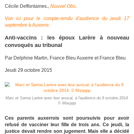
Cécile Deffontaines.,
Nouvel Obs
.
Voir ici pour le compte-rendu d'audience du jeudi 17
septembre à Auxerre.
Anti-vaccins : les époux Larère à nouveau
convoqués au tribunal
Par Delphine Martin, France Bleu Auxerre et France Bleu
Jeudi 29 octobre 2015
Marc et Samia Larère avec leur avocat, à l'audience du 9 octobre 2014.
© Maxppp
Ces parents auxerrois sont poursuivis pour avoir
refusé de vacciner leur fille de trois ans. Ce jeudi, la
justice devait rendre son jugement. Mais elle a décidé