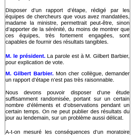
Disposer d’un rapport d’étape, rédigé par les
équipes de chercheurs que vous avez mandatées,
madame la ministre, permettrait peut-être, sinon
d’apporter de la sérénité, du moins de montrer que
ces équipes, très fortement engagées, sont
capables de fournir des résultats tangibles.
M. le président.
La parole est à M. Gilbert Barbier,
pour explication de vote.
M. Gilbert Barbier.
Mon cher collègue, demander
un rapport d’étape n’est pas très raisonnable.
Nous devons pouvoir disposer d’une étude
suffisamment randomisée, portant sur un certain
nombre d’éléments et d’observations pendant un
certain temps. On ne peut publier des résultats du
jour au lendemain, sur un problème aussi délicat.
A-t-on mesuré les conséquences d’un moratoire