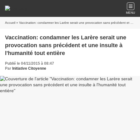
MENU
Accueil
» Vaccination: condamner les Larère serait une provocation sans précédent et une insulte à l'humanité tout entière
Vaccination: condamner les Larère serait une
provocation sans précédent et une insulte à
l'humanité tout entière
Publié le 04/11/2015 à 08:47
Par
Initiative Citoyenne