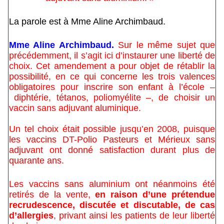
La parole est à Mme Aline Archimbaud.
Mme Aline Archimbaud.
Sur le même sujet que
précédemment, il s’agit ici d’instaurer une liberté de
choix. Cet amendement a pour objet de rétablir la
possibilité, en ce qui concerne les trois valences
obligatoires pour inscrire son enfant à l’école –
diphtérie, tétanos, poliomyélite –, de choisir un
vaccin sans adjuvant aluminique.
Un tel choix était possible jusqu’en 2008, puisque
les vaccins DT-Polio Pasteurs et Mérieux sans
adjuvant ont donné satisfaction durant plus de
quarante ans.
Les vaccins sans aluminium ont néanmoins été
retirés de la vente,
en raison d’une prétendue
recrudescence, discutée et discutable, de cas
d’allergies
, privant ainsi les patients de leur liberté