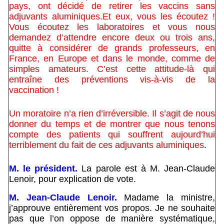
pays, ont décidé de retirer les vaccins sans
adjuvants aluminiques.Et eux, vous les écoutez !
Vous écoutez les laboratoires et vous nous
demandez d’attendre encore deux ou trois ans,
quitte à considérer de grands professeurs, en
France, en Europe et dans le monde, comme de
simples amateurs. C’est cette attitude-là qui
entraîne des préventions vis-à-vis de la
vaccination !
Un moratoire n’a rien d’irréversible. Il s’agit de nous
donner du temps et de montrer que nous tenons
compte des patients qui souffrent aujourd’hui
terriblement du fait de ces adjuvants aluminiques
.
M. le président.
La parole est à M. Jean-Claude
Lenoir, pour explication de vote.
M. Jean-Claude Lenoir.
Madame la ministre,
j’approuve entièrement vos propos. Je ne souhaite
pas que l’on oppose de manière systématique,