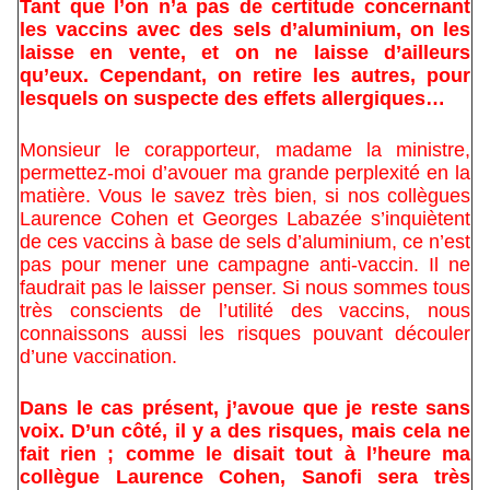
Tant que l’on n’a pas de certitude concernant
les vaccins avec des sels d’aluminium, on les
laisse en vente, et on ne laisse d’ailleurs
qu’eux. Cependant, on retire les autres, pour
lesquels on suspecte des effets allergiques…
Monsieur le corapporteur, madame la ministre,
permettez-moi d’avouer ma grande perplexité en la
matière. Vous le savez très bien, si nos collègues
Laurence Cohen et Georges Labazée s’inquiètent
de ces vaccins à base de sels d’aluminium, ce n’est
pas pour mener une campagne anti-vaccin. Il ne
faudrait pas le laisser penser. Si nous sommes tous
très conscients de l’utilité des vaccins, nous
connaissons aussi les risques pouvant découler
d’une vaccination.
Dans le cas présent, j’avoue que je reste sans
voix. D’un côté, il y a des risques, mais cela ne
fait rien ; comme le disait tout à l’heure ma
collègue Laurence Cohen, Sanofi sera très