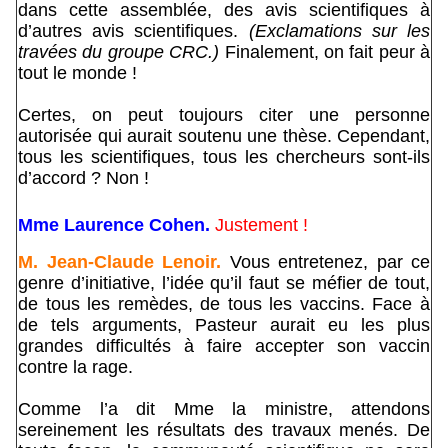
dans cette assemblée, des avis scientifiques à
d’autres avis scientifiques.
(Exclamations sur les
travées du groupe CRC.)
Finalement, on fait peur à
tout le monde !
Certes, on peut toujours citer une personne
autorisée qui aurait soutenu une thèse. Cependant,
tous les scientifiques, tous les chercheurs sont-ils
d’accord ? Non !
Mme Laurence Cohen.
Justement !
M. Jean-Claude Lenoir.
Vous entretenez, par ce
genre d’initiative, l’idée qu’il faut se méfier de tout,
de tous les remèdes, de tous les vaccins. Face à
de tels arguments, Pasteur aurait eu les plus
grandes difficultés à faire accepter son vaccin
contre la rage.
Comme l’a dit Mme la ministre, attendons
sereinement les résultats des travaux menés. De