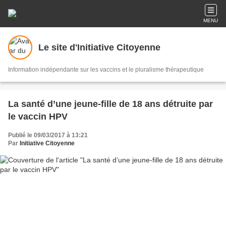
MENU
Le site d'Initiative Citoyenne
Information indépendante sur les vaccins et le pluralisme thérapeutique
La santé d’une jeune-fille de 18 ans détruite par
le vaccin HPV
Publié le 09/03/2017 à 13:21
Par
Initiative Citoyenne