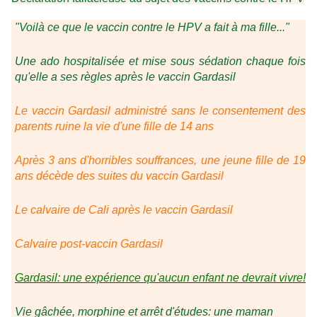
"Voilà ce que le vaccin contre le HPV a fait à ma fille..."
Une ado hospitalisée et mise sous sédation chaque fois
qu'elle a ses règles après le vaccin Gardasil
Le vaccin Gardasil administré sans le consentement des
parents ruine la vie d'une fille de 14 ans
Après 3 ans d'horribles souffrances, une jeune fille de 19
ans décède des suites du vaccin Gardasil
Le calvaire de Cali après le vaccin Gardasil
Calvaire post-vaccin Gardasil
Gardasil: une expérience qu'aucun enfant ne devrait vivre!
Vie gâchée, morphine et arrêt d'études: une maman