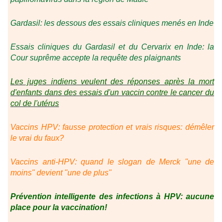
Gardasil: les dessous des essais cliniques menés en Inde
Essais cliniques du Gardasil et du Cervarix en Inde: la
Cour suprême accepte la requête des plaignants
Les juges indiens veulent des réponses après la mort
d'enfants dans des essais d'un vaccin contre le cancer du
col de l'utérus
Vaccins HPV: fausse protection et vrais risques: démêler
le vrai du faux?
Vaccins anti-HPV: quand le slogan de Merck "une de
moins" devient "une de plus"
Prévention intelligente des infections à HPV: aucune
place pour la vaccination!