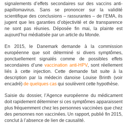
signalements d’effets secondaires sur des vaccins anti-
papillomavirus. Sans se prononcer sur la validité
scientifique des conclusions – rassurantes – de l’EMA, ils
jugent que les garanties d’objectivité et de transparence
ne sont pas réunies. Déposée fin mai, la plainte est
aujourd’hui médiatisée par un article du Monde.
En 2015, le Danemark demande à la commission
européenne que soit déterminé si divers symptômes,
ponctuellement signalés comme de possibles effets
secondaires d’une
vaccination anti-HPV
, sont réellement
liés à cette injection. Cette demande fait suite à la
description par la médecin danoise Louise Brinth (voir
encadré)
de quelques cas
qui soulèvent cette hypothèse.
Saisie du dossier, l’Agence européenne du médicament
doit rapidement déterminer si ces symptômes apparaissent
plus fréquemment chez les personnes vaccinées que chez
des personnes non vaccinées. Un rapport, publié fin 2015,
conclut à l’absence de lien de causalité.