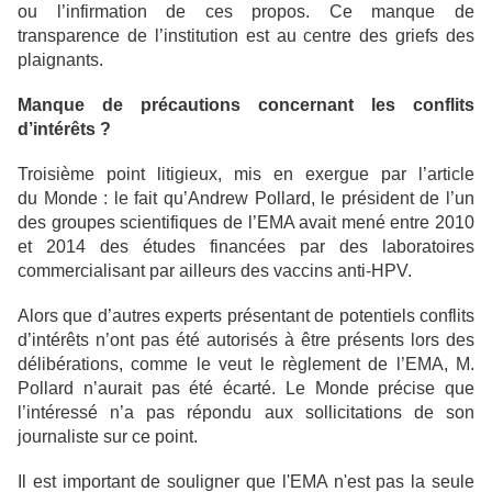
ou l’infirmation de ces propos. Ce manque de
transparence de l’institution est au centre des griefs des
plaignants.
Manque de précautions concernant les conflits
d’intérêts ?
Troisième point litigieux, mis en exergue par l’article
du Monde : le fait qu’Andrew Pollard, le président de l’un
des groupes scientifiques de l’EMA avait mené entre 2010
et 2014 des études financées par des laboratoires
commercialisant par ailleurs des vaccins anti-HPV.
Alors que d’autres experts présentant de potentiels conflits
d’intérêts n’ont pas été autorisés à être présents lors des
délibérations, comme le veut le règlement de l’EMA, M.
Pollard n’aurait pas été écarté. Le Monde précise que
l’intéressé n’a pas répondu aux sollicitations de son
journaliste sur ce point.
Il est important de souligner que l'EMA n'est pas la seule