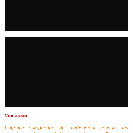
Voir aussi
:
L'agence européenne du médicament censure les