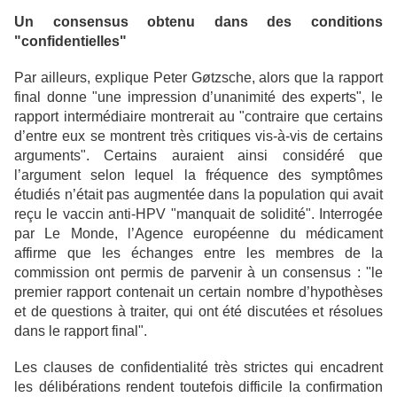
Un consensus obtenu dans des conditions
"confidentielles"
Par ailleurs, explique Peter Gøtzsche, alors que la rapport
final donne "une impression d’unanimité des experts", le
rapport intermédiaire montrerait au "contraire que certains
d’entre eux se montrent très critiques vis-à-vis de certains
arguments". Certains auraient ainsi considéré que
l’argument selon lequel la fréquence des symptômes
étudiés n’était pas augmentée dans la population qui avait
reçu le vaccin anti-HPV "manquait de solidité". Interrogée
par Le Monde, l’Agence européenne du médicament
affirme que les échanges entre les membres de la
commission ont permis de parvenir à un consensus : "le
premier rapport contenait un certain nombre d’hypothèses
et de questions à traiter, qui ont été discutées et résolues
dans le rapport final".
Les clauses de confidentialité très strictes qui encadrent
les délibérations rendent toutefois difficile la confirmation