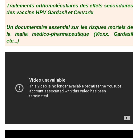
Traitements orthomoléculaires des effets secondaires
des vaccins HPV Gardasil et Cervarix
Un documentaire essentiel sur les risques mortels de
la mafia médico-pharmaceutique (Vioxx, Gardasil
etc...)