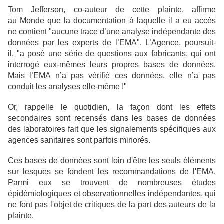
Tom Jefferson, co-auteur de cette plainte, affirme
au Monde que la documentation à laquelle il a eu accès
ne contient "aucune trace d’une analyse indépendante des
données par les experts de l’EMA". L’Agence, poursuit-
il, "a posé une série de questions aux fabricants, qui ont
interrogé eux-mêmes leurs propres bases de données.
Mais l’EMA n’a pas vérifié ces données, elle n’a pas
conduit les analyses elle-même !"
Or, rappelle le quotidien, la façon dont les effets
secondaires sont recensés dans les bases de données
des laboratoires fait que les signalements spécifiques aux
agences sanitaires sont parfois minorés.
Ces bases de données sont loin d'être les seuls éléments
sur lesques se fondent les recommandations de l'EMA.
Parmi eux se trouvent de nombreuses études
épidémiologiques et observationnelles indépendantes, qui
ne font pas l'objet de critiques de la part des auteurs de la
plainte.