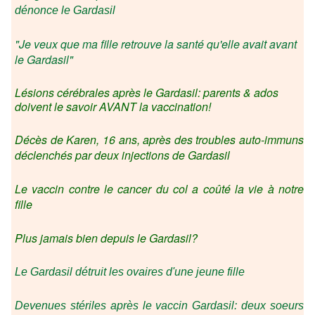
dénonce le Gardasil
"Je veux que ma fille retrouve la santé qu'elle avait avant
le Gardasil"
Lésions cérébrales après le Gardasil: parents & ados
doivent le savoir AVANT la vaccination!
Décès de Karen, 16 ans, après des troubles auto-immuns
déclenchés par deux injections de Gardasil
Le vaccin contre le cancer du col a coûté la vie à notre
fille
Plus jamais bien depuis le Gardasil?
Le Gardasil détruit les ovaires d'une jeune fille
Devenues stériles après le vaccin Gardasil: deux soeurs