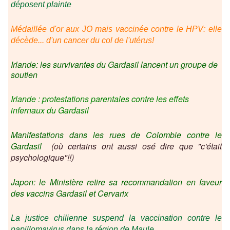
déposent plainte
Médaillée d'or aux JO mais vaccinée contre le HPV: elle
décède... d'un cancer du col de l'utérus!
Irlande: les survivantes du Gardasil lancent un groupe de
soutien
Irlande : protestations parentales contre les effets
infernaux du Gardasil
Manifestations dans les rues de Colombie contre le
Gardasil
(où certains ont aussi osé dire que "c'était
psychologique"!!)
Japon: le Ministère retire sa recommandation en faveur
des vaccins Gardasil et Cervarix
La justice chilienne suspend la vaccination contre le
papillomavirus dans la région de Maule