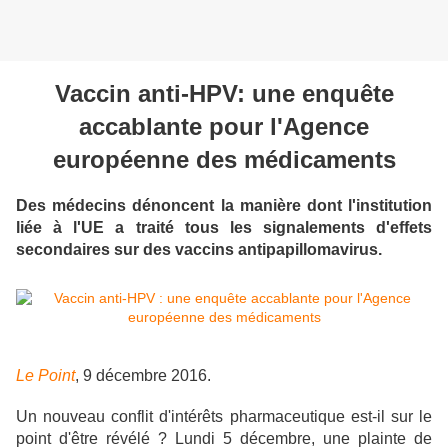
Vaccin anti-HPV: une enquête
accablante pour l'Agence
européenne des médicaments
Des médecins dénoncent la manière dont l'institution
liée à l'UE a traité tous les signalements d'effets
secondaires sur des vaccins antipapillomavirus.
Le Point
, 9 décembre 2016.
Un nouveau conflit d'intérêts pharmaceutique est-il sur le
point d'être révélé ? Lundi 5 décembre, une plainte de