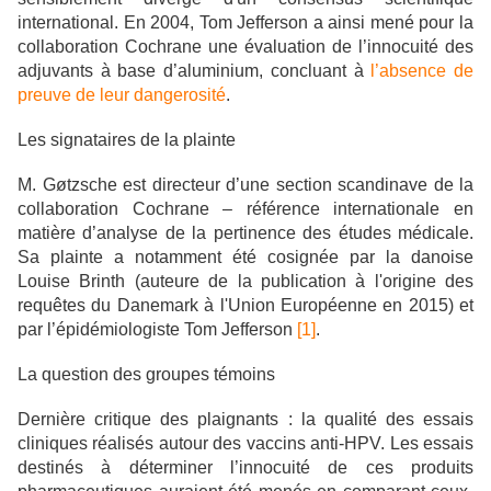
international. En 2004, Tom Jefferson a ainsi mené pour la
collaboration Cochrane une évaluation de l’innocuité des
adjuvants à base d’aluminium, concluant à
l’absence de
preuve de leur dangerosité
.
Les signataires de la plainte
M. Gøtzsche est directeur d’une section scandinave de la
collaboration Cochrane – référence internationale en
matière d’analyse de la pertinence des études médicale.
Sa plainte a notamment été cosignée par la danoise
Louise Brinth (auteure de la publication à l'origine des
requêtes du Danemark à l'Union Européenne en 2015) et
par l’épidémiologiste Tom Jefferson
[1]
.
La question des groupes témoins
Dernière critique des plaignants : la qualité des essais
cliniques réalisés autour des vaccins anti-HPV. Les essais
destinés à déterminer l’innocuité de ces produits