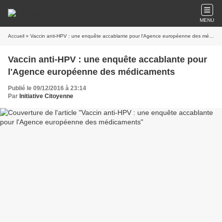
MENU
Accueil
» Vaccin anti-HPV : une enquête accablante pour l'Agence européenne des médicaments
Vaccin anti-HPV : une enquête accablante pour
l'Agence européenne des médicaments
Publié le 09/12/2016 à 23:14
Par
Initiative Citoyenne