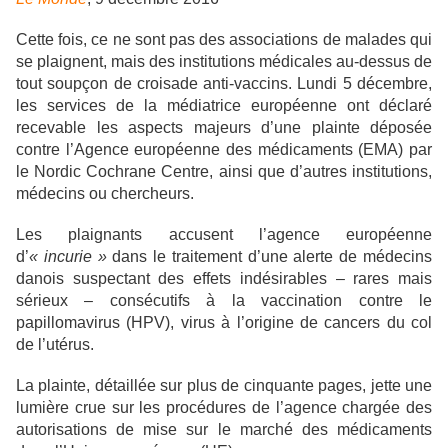
Cette fois, ce ne sont pas des associations de malades qui
se plaignent, mais des institutions médicales au-dessus de
tout soupçon de croisade anti-vaccins. Lundi 5 décembre,
les services de la médiatrice européenne ont déclaré
recevable les aspects majeurs d’une plainte déposée
contre l’Agence européenne des médicaments (EMA) par
le Nordic Cochrane Centre, ainsi que d’autres institutions,
médecins ou chercheurs.
Les plaignants accusent l’agence européenne
d’
« incurie »
dans le traitement d’une alerte de médecins
danois suspectant des effets indésirables – rares mais
sérieux – consécutifs à la vaccination contre le
papillomavirus (HPV), virus à l’origine de cancers du col
de l’utérus.
La plainte, détaillée sur plus de cinquante pages, jette une
lumière crue sur les procédures de l’agence chargée des
autorisations de mise sur le marché des médicaments