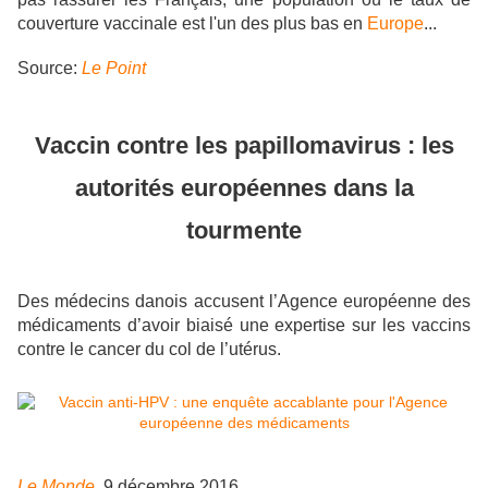
couverture vaccinale est l'un des plus bas en
Europe
...
Source:
Le Point
Vaccin contre les papillomavirus : les
autorités européennes dans la
tourmente
Des médecins danois accusent l’Agence européenne des
médicaments d’avoir biaisé une expertise sur les vaccins
contre le cancer du col de l’utérus.
Le Monde
, 9 décembre 2016