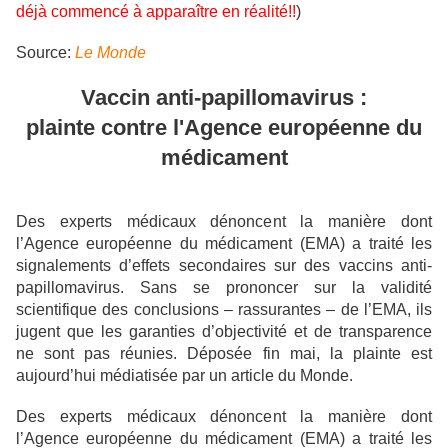
déjà commencé à apparaître en réalité!!
)
Source:
Le Monde
Vaccin anti-papillomavirus :
plainte contre l'Agence européenne du
médicament
Des experts médicaux dénoncent la manière dont
l’Agence européenne du médicament (EMA) a traité les
signalements d’effets secondaires sur des vaccins anti-
papillomavirus. Sans se prononcer sur la validité
scientifique des conclusions – rassurantes – de l’EMA, ils
jugent que les garanties d’objectivité et de transparence
ne sont pas réunies. Déposée fin mai, la plainte est
aujourd’hui médiatisée par un article du Monde.
Des experts médicaux dénoncent la manière dont
l’Agence européenne du médicament (EMA) a traité les