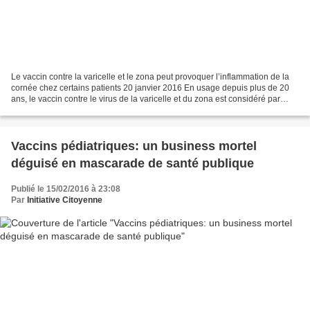
Le vaccin contre la varicelle et le zona peut provoquer l’inflammation de la
cornée chez certains patients 20 janvier 2016 En usage depuis plus de 20
ans, le vaccin contre le virus de la varicelle et du zona est considéré par
l’Organisation Mondiale de...
Vaccins pédiatriques: un business mortel
déguisé en mascarade de santé publique
Publié le 15/02/2016 à 23:08
Par
Initiative Citoyenne