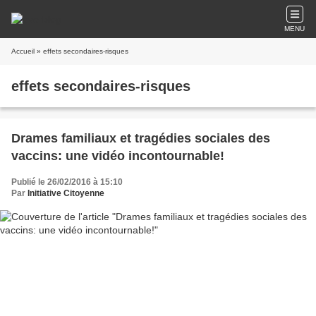
MENU
Accueil
» effets secondaires-risques
effets secondaires-risques
Drames familiaux et tragédies sociales des
vaccins: une vidéo incontournable!
Publié le 26/02/2016 à 15:10
Par
Initiative Citoyenne