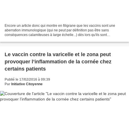
Encore un article donc qui montre en filigrane que les vaccins sont une
aberration immunologique (qui ne peut par définition pas être sans
conséquences calamiteuses à large échelle...) dès lors qu'ils sont
l'uniformisation par excellence qui entend imposer...
Le vaccin contre la varicelle et le zona peut
provoquer l’inflammation de la cornée chez
certains patients
Publié le 17/02/2016 à 09:39
Par
Initiative Citoyenne