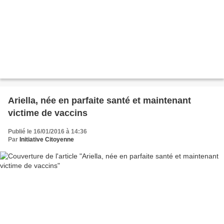
Ariella, née en parfaite santé et maintenant
victime de vaccins
Publié le 16/01/2016 à 14:36
Par
Initiative Citoyenne