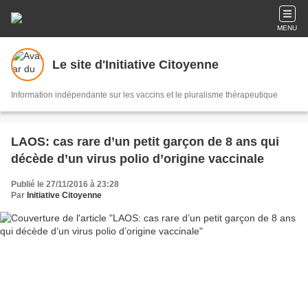
MENU
Le site d'Initiative Citoyenne
Information indépendante sur les vaccins et le pluralisme thérapeutique
LAOS: cas rare d’un petit garçon de 8 ans qui
décède d’un virus polio d’origine vaccinale
Publié le 27/11/2016 à 23:28
Par
Initiative Citoyenne