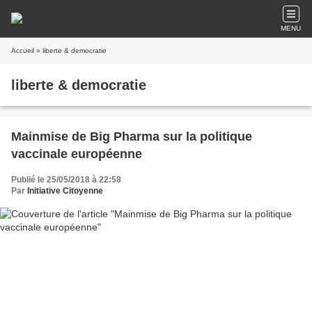
MENU
Accueil
» liberte & democratie
liberte & democratie
Mainmise de Big Pharma sur la politique
vaccinale européenne
Publié le 25/05/2018 à 22:58
Par
Initiative Citoyenne