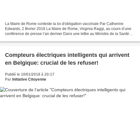
La Maire de Rome conteste la loi d'obligation vaccinale Par Catherine
Edwards, 2 février 2018 La Maire de Rome, Virginia Raggi, au cours d’une
conférence de presse l’an dernier Dans une lettre au Ministre de la Santé
d’Italie, Virginia Raggi, Maire de...
Compteurs électriques intelligents qui arrivent
en Belgique: crucial de les refuser!
Publié le 10/01/2018 à 20:17
Par
Initiative Citoyenne