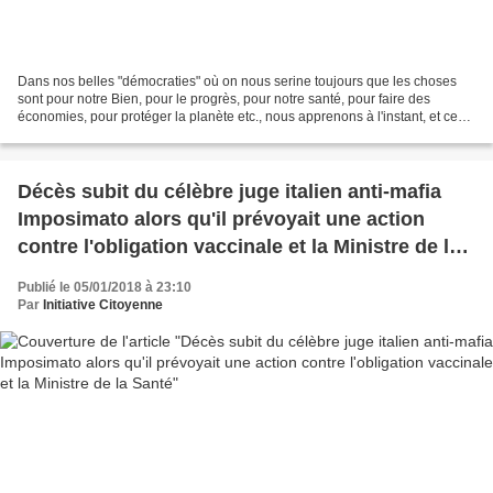
Dans nos belles "démocraties" où on nous serine toujours que les choses
sont pour notre Bien, pour le progrès, pour notre santé, pour faire des
économies, pour protéger la planète etc., nous apprenons à l'instant, et ce
n'est évidemment pas un hasard...
Décès subit du célèbre juge italien anti-mafia
Imposimato alors qu'il prévoyait une action
contre l'obligation vaccinale et la Ministre de la
Santé
Publié le 05/01/2018 à 23:10
Par
Initiative Citoyenne